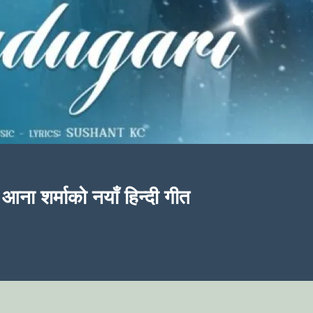
आना शर्माको नयाँ हिन्दी गीत