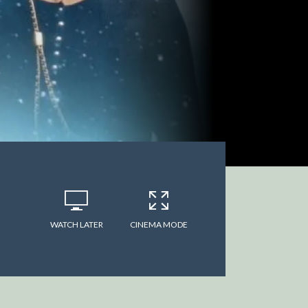
WATCH LATER
CINEMA MODE