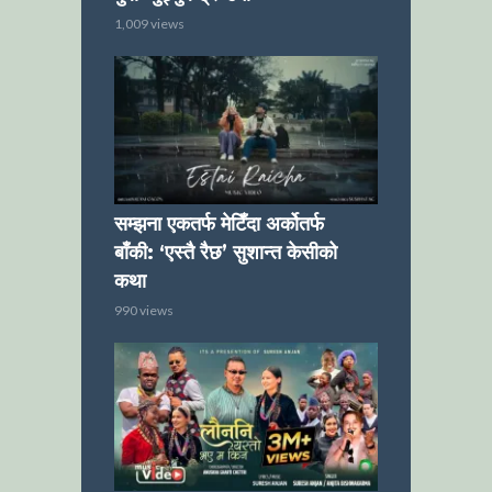
1,009 views
सम्झना एकतर्फ मेटिँदा अर्कोतर्फ
बाँकी: ‘एस्तै रैछ’ सुशान्त केसीको
कथा
990 views