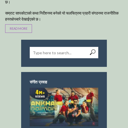
छ।
सम्राट सापकोटाको कथा निर्देशनमा बनेको यो चलचित्रमा प्रहरी संगठनमा राजनीतिक
हस्तक्षेपबारे देखाईएको छ।
READ MORE
संगीत प्रवाह