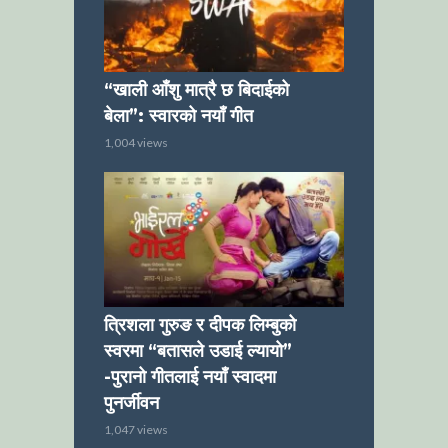
“खाली आँशु मात्रै छ बिदाईको
बेला”: स्वारको नयाँ गीत
1,004 views
त्रिशला गुरुङ र दीपक लिम्बुको
स्वरमा “बतासले उडाई ल्यायो”
-पुरानो गीतलाई नयाँ स्वादमा
पुनर्जीवन
1,047 views