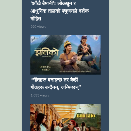
‘आँखै बैमानी’: लोकधुन र
आधुनिक तालको फ्युजनले दर्शक
मोहित
992 views
“गीतहरू बनाइन्छ तर केही
गीतहरू बन्दैनन्, जन्मिन्छन्”
1,033 views