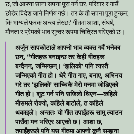
छ, जो आफ्ना साना सपना पूरा गर्न घर, परिवार र गाउँ
छोडेर विदेश जाने निर्णय गर्छ। तर के ती सपना पूरा हुन्छन्
कि भाग्यले फरक अन्त्य लेख्छ? गीतमा आशा, संघर्ष,
मौनता र प्रेमको भाव सुन्दर रूपमा चित्रित गरिएको छ।
अर्जुन सापकोटाले आफ्नो भाव व्यक्त गर्दै भनेका
छन्, “गीतहरू बनाइन्छ तर केही गीतहरू
बन्दैनन्, जन्मिन्छन्। ‘झलिको’ पनि त्यस्तै
जन्मिएको गीत हो। धेरै गीत गाए, बनाए, अभिनय
गरे तर ‘झलिको’ साच्चिकै मेरो मनमा जोडिएको
गीत हो। शूट गर्न पनि सजिलो थिएन—कहिले
मौसमले रोक्यो, कहिले बाटोले, त कहिले
थकाइले। अन्ततः यो गीत तपाईंहरू सामु ल्याउन
पाउँदा मन भरिएर आएको छ। आशा छ,
तपाईंहरूले पनि यस गीतमा आफ्नो कुनै सम्झना