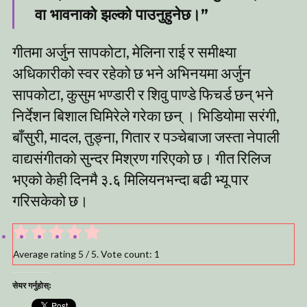
वा भावनाको झल्को पाउनुहुनेछ।”
गीतमा अर्जुन सापकोटा, मेलिना राई र समीक्ष्या
अधिकारीको स्वर रहेको छ भने अभिनयमा अर्जुन
सापकोटा, कुसुम भण्डारी र शिवु पाण्डे फिचर्ड छन् भने
निर्देशन बिशाल घिमिरेले गरेका छन् । भिडियोमा सरंगी,
बाँसुरी, मादल, तुङ्ना, गितार र पञ्चेबाजा जस्ता नेपाली
वाद्यसंगीतको सुन्दर मिश्रण गरिएको छ। गीत रिलिज
भएको केही दिनमै ३.६ मिलियनभन्दा बढी भ्यू पार
गरिसकेको छ।
Average rating
5
/ 5. Vote count:
1
सेयर गर्नुहोस्: