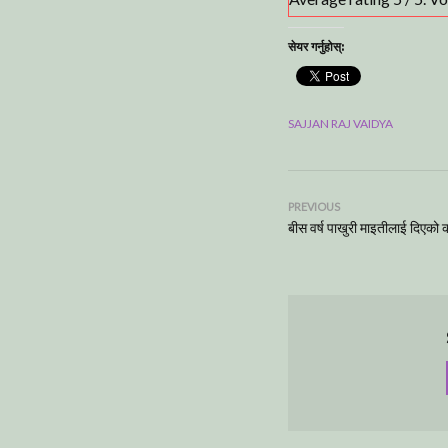
सेयर गर्नुहोस्:
SAJJAN RAJ VAIDYA
PREVIOUS
बीस वर्ष पाखुरी माइतीलाई दिएको कल