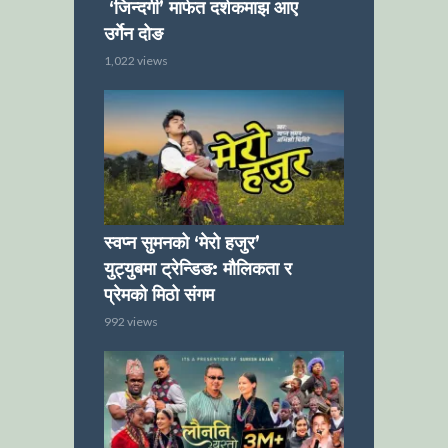
‘जिन्दगी’ मार्फत दर्शकमाझ आए
उर्गेन दोङ
1,022 views
स्वप्न सुमनको ‘मेरो हजुर’
युट्युबमा ट्रेन्डिङ: मौलिकता र
प्रेमको मिठो संगम
992 views