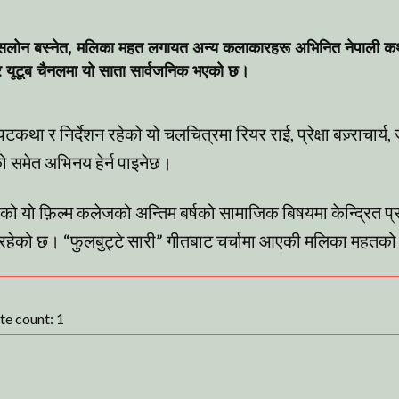
 सलोन बस्नेत, मलिका महत लगायत अन्य कलाकारहरू अभिनित नेपाली 
यूटूब चैनलमा यो साता सार्वजनिक भएको छ।
था र निर्देशन रहेको यो चलचित्रमा रियर राई, प्रेक्षा बज़्राचार्य, ज
ो समेत अभिनय हेर्न पाइनेछ।
को यो फ़िल्म कलेजको अन्तिम बर्षको सामाजिक बिषयमा केन्द्रित प्रो
 रहेको छ। “फुलबुट्टे सारी” गीतबाट चर्चामा आएकी मलिका महतको 
ote count:
1