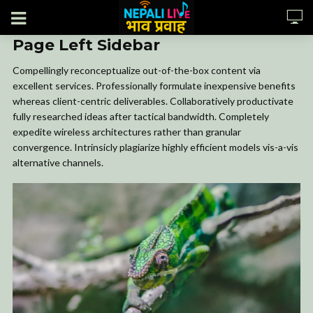
Page Left Sidebar
Compellingly reconceptualize out-of-the-box content via
excellent services. Professionally formulate inexpensive benefits
whereas client-centric deliverables. Collaboratively productivate
fully researched ideas after tactical bandwidth. Completely
expedite wireless architectures rather than granular
convergence. Intrinsicly plagiarize highly efficient models vis-a-vis
alternative channels.