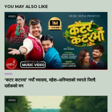
YOU MAY ALSO LIKE
VIDEO
समाचार
‘कटर कटरमा’ नयाँ स्वादमा, महेश–अस्मिताको स्वरले जित्दै
दर्शकको मन
VIDEO