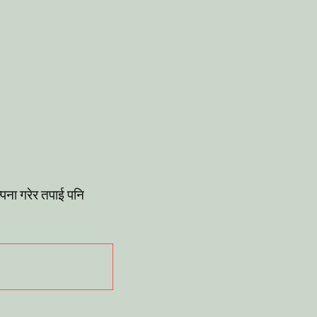
पना गरेर तपाई पनि