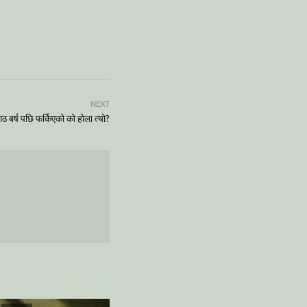
NEXT
ठ बर्ष पछि फर्किएको को होला त्यो?