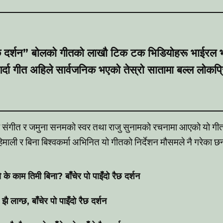
 रैछ दर्शन” बोलको गीतको लाखौ टिक टक भिडियोहरू भाईरल
ले गर्दा गीत अहिले सार्वजनिक भएको तेस्रो सातामा बल्ल लोक
र संगीत र जमुना सनमको स्वर तथा राजु सुनामको रचनामा आएको यो ग
ाली र बिना बिश्वकर्मा अभिनित यो गीतको निर्देशन मौसमले नै गरेका 
रो के काम तिमी बिना?
बाँचेर पो पाइँदो रैछ दर्शन
ौ झै लाग्छ,
बाँचेर पो पाइँदो रैछ दर्शन