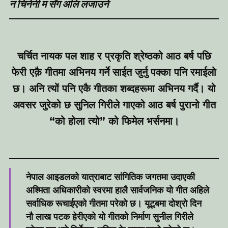
न चिनेनी म सँग अलि लजाउने
चर्चित नायक पल शाह र प्रकृति श्रेष्ठको आठ बर्ष पछि
फेरी एक़ै गीतमा अभिनय गर्ने साईत जुर्नु पक्का पनि रमाईलो
छ। अनि त्यों पनि एकै गीतका शब्दहरूमा अभिनय गर्दै। यो
अवसर जुरेको छ सुनिल गिरीले गाएको आठ बर्ष पुरानो गीत
“को होला त्यो” को फिमेल भर्सनमा।
नेपाल आइडलको यात्राबाट सांगितिक जगतमा उदाएकी
अश्मिता अधिकारीको स्वरमा हालै सार्वजनिक यो गीत अहिले
सर्वाधिक रूचाईएको गीतमा परेको छ। यूटूबमा दोश्रो दिन
नौ लाख पटक हेरीएको यो गीतको निर्माण सुनील गिरीले