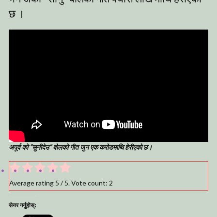
छ ।
अपूर्व को “सुनीदेउ” बोलको गीत जुन एक करोडमाथि हेरीएको छ।
Average rating
5
/ 5. Vote count:
2
सेयर गर्नुहोस्: