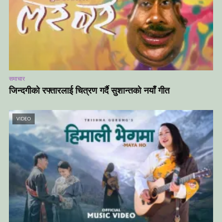
समाचार
जिन्दगीको रफ्तारलाई चित्रण गर्दै सुशान्तको नयाँ गीत
VIDEO