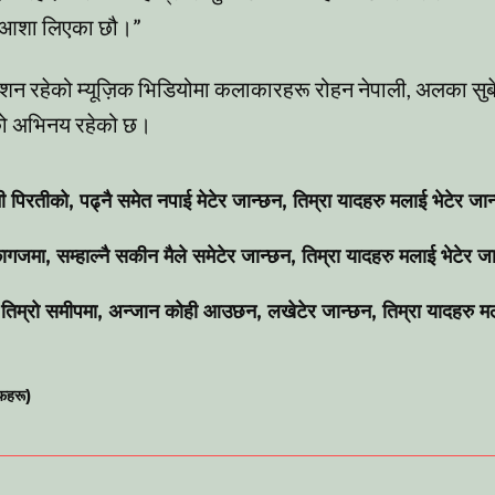
ठुलो आशा लिएका छौ।”
देशन रहेको म्यूज़िक भिडियोमा कलाकारहरू रोहन नेपाली, अलका सुब
ो अभिनय रहेको छ।
 पिरतीको, पढ्नै समेत नपाई मेटेर जान्छन, तिम्रा यादहरु मलाई भेटेर जान
 कागजमा, सम्हाल्नै सकीन मैले समेटेर जान्छन, तिम्रा यादहरु मलाई भेटेर जा
री तिम्रो समीपमा, अन्जान कोही आउछन, लखेटेर जान्छन, तिम्रा यादहरु मल
रफहरू)