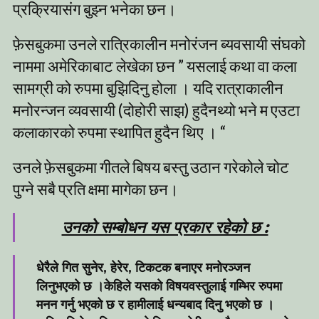
प्रक्रियासंग बुझ्न भनेका छन।
फ़ेसबुकमा उनले रात्रिकालीन मनोरंजन ब्यवसायी संघको
नाममा अमेरिकाबाट लेखेका छन ” यसलाई कथा वा कला
सामग्री को रुपमा बुझिदिनु होला । यदि रात्राकालीन
मनोरन्जन व्यवसायी (दोहोरी साझ) हुदैनथ्यो भने म एउटा
कलाकारको रुपमा स्थापित हुदैन थिए । “
उनले फ़ेसबुकमा गीतले बिषय बस्तु उठान गरेकोले चोट
पुग्ने सबै प्रति क्षमा मागेका छन।
उनको सम्बोधन यस प्रकार रहेको छ :
धेरैले गित सुनेर, हेरेर, टिकटक बनाएर मनोरञ्जन
लिनुभएको छ ।केहिले यसको विषयवस्तुलाई गम्भिर रुपमा
मनन गर्नु भएको छ र हामीलाई धन्यबाद दिनु भएको छ ।