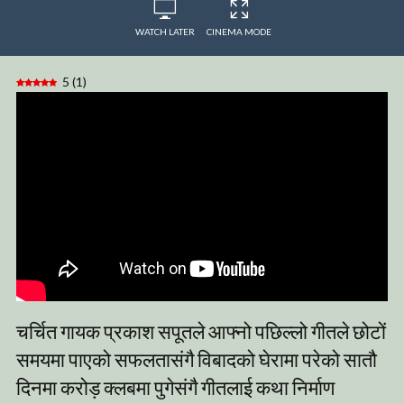
WATCH LATER
CINEMA MODE
5
(
1
)
चर्चित गायक प्रकाश सपूतले आफ्नो पछिल्लो गीतले छोटों
समयमा पाएको सफलतासंगै विबादको घेरामा परेको सातौ
दिनमा करोड़ क्लबमा पुगेसंगै गीतलाई कथा निर्माण