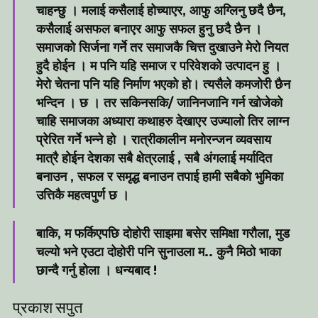
चाहन्छु । मलाई कसैलाई होच्याएर, आफु अग्लिनु छदै छैन,
कसैलाई असफल बनाएर आफु सफल हुनु छदै छैन ।
समाजको सिर्जना गर्ने तर समाजकै चित्त दुखाउने मेरो नियत
हुदै होईन । म पनि यहि समाज र परिवेशको उत्पादन हु ।
मेरो चेतना पनि यहि निर्माण भएको हो। त्यसैले कमजोरी छैन
भन्दिन । छ । तर सकिनसकि/ जानिनजानि गर्न खोजेको
चाहि समाजका अध्यारा कथाहरु देखाएर उज्यालो तिर लाग्न
प्रेरित गर्ने भन्ने हो । रात्रीकालीन मनोरन्जन व्यवसाय
मात्रै होईन देशका सबै क्षेत्रलाई , सबै अंगलाई मर्यादित
बनाउन , सफल र समृद्ध बनाउन तपाई हामी सबैको भुमिका
उत्तिकै महत्वपुर्ण छ ।
बाकि, म फर्किएपछि दोहोरी साझमा बसेर समिक्षा गरौला, मुड
चल्यो भने एउटा दोहोरी पनि सुनाउला म.. कुनै मिठो भाका
छान्दै गर्नु होला । धन्यबाद !
प्रकाश सपुत