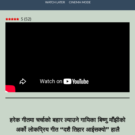
WATCH LATER
CINEMA MODE
5
(
52
)
हरेक गीतमा चर्चाको बहार ल्याउने गायिका बिष्णु माँझीको
अर्को लोकप्रिय गीत “दशै तिहार आईसक्यो” हालै