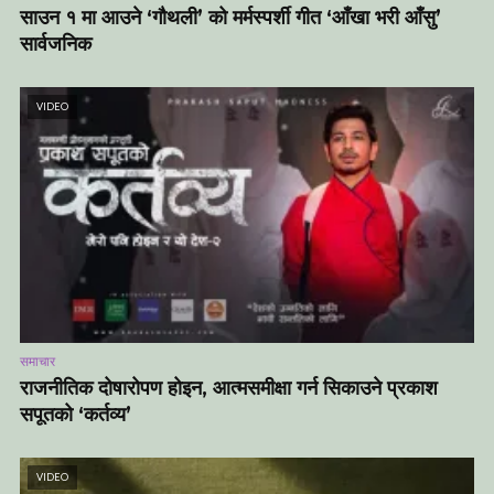
साउन १ मा आउने ‘गौथली’ को मर्मस्पर्शी गीत ‘आँखा भरी आँसु’
सार्वजनिक
VIDEO
समाचार
राजनीतिक दोषारोपण होइन, आत्मसमीक्षा गर्न सिकाउने प्रकाश
सपूतको ‘कर्तव्य’
VIDEO