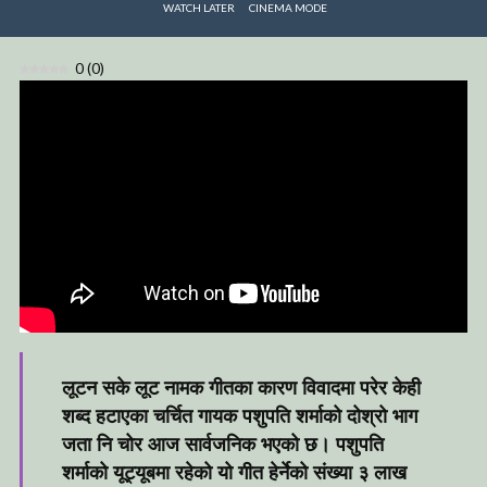
WATCH LATER
CINEMA MODE
0
(
0
)
लूटन सके लूट नामक गीतका कारण विवादमा परेर केही
शब्द हटाएका चर्चित गायक पशुपति शर्माको दोश्रो भाग
जता नि चोर आज सार्वजनिक भएको छ। पशुपति
शर्माको यूट्यूबमा रहेको यो गीत हेर्नेको संख्या ३ लाख