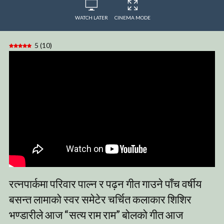
WATCH LATER
CINEMA MODE
5
(
10
)
रत्नपार्कमा परिवार पाल्न र पढ़न गीत गाउने पाँच वर्षीय
बसन्त लामाको स्वर समेटेर चर्चित कलाकार शिशिर
भण्डारीले आज “सत्य राम राम” बोलको गीत आज