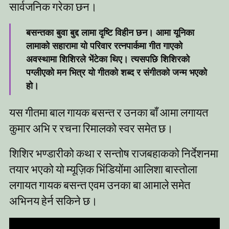
सार्वजनिक गरेका छन।
बसन्तका बुवा बुद्द लामा दृष्टि विहीन छन। आमा यूनिका
लामाको सहारामा यो परिवार रत्नपार्कमा गीत गाएको
अवस्थामा शिशिरले भेंटेका थिए। त्यसपछि शिशिरको
पग्लीएको मन भित्र यो गीतको शब्द र संगीतको जन्म भएको
हो।
यस गीतमा बाल गायक बसन्त र उनका बाँ आमा लगायत
कुमार अभि र रचना रिमालको स्वर समेत छ।
शिशिर भण्डारीको कथा र सन्तोष राजबहाकको निर्देशनमा
तयार भएको यो म्यूज़िक भिंडियोंमा आलिशा बास्तोला
लगायत गायक बसन्त एवम उनका बा आमाले समेत
अभिनय हेर्न सकिने छ।