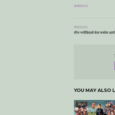
SHREEGO
PREVIOUS
तीज नजीकिएको बेला चर्चामा आयो- 
YOU MAY ALSO L
VIDEO