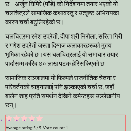
छ। अर्जुन घिमिरे (पाँडे) को निर्देशनमा तयार भएको यो
चलचित्रले सामाजिक कथावस्तु र उत्कृष्ट अभिनयका
कारण चर्चा बटुलिरहेको छ।
चलचित्रमा रमेश उप्रेती, दीपा श्री निरौला, सरिता गिरी
र गणेश उप्रेती जस्ता दिग्गज कलाकारहरूको मुख्य
भूमिका रहेको छ।यस चलचित्रलाई यो समाचार तयार
पार्दासम्म करिब ४० लाख पटक हेरिसकिएको छ।
सामाजिक सञ्जालमा यो फिल्मले राजनीतिक चेतना र
परिवर्तनको चाहनालाई पनि झल्काएको चर्चा छ, जहाँ
बालेन शाह प्रति समर्थन देखिने कमेन्टहरू उल्लेखनीय
छन्।
Average rating
5
/ 5. Vote count:
1