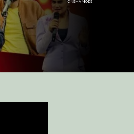
CINEMA MODE