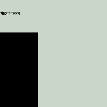
को भोटका कारण