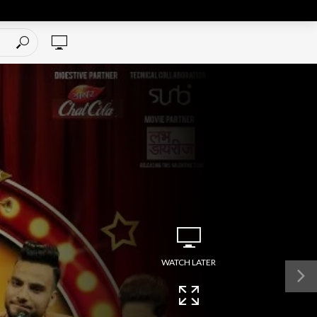
WATCH LATER