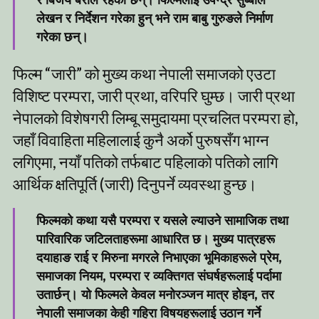
लेखन र निर्देशन गरेका हुन् भने राम बाबु गुरुङले निर्माण
गरेका छन्।
फिल्म “जारी” को मुख्य कथा नेपाली समाजको एउटा
विशिष्ट परम्परा, जारी प्रथा, वरिपरि घुम्छ। जारी प्रथा
नेपालको विशेषगरी लिम्बू समुदायमा प्रचलित परम्परा हो,
जहाँ विवाहिता महिलालाई कुनै अर्को पुरुषसँग भाग्न
लगिएमा, नयाँ पतिको तर्फबाट पहिलाको पतिको लागि
आर्थिक क्षतिपूर्ति (जारी) दिनुपर्ने व्यवस्था हुन्छ।
फिल्मको कथा यसै परम्परा र यसले ल्याउने सामाजिक तथा
पारिवारिक जटिलताहरूमा आधारित छ। मुख्य पात्रहरू
दयाहाङ राई र मिरुना मगरले निभाएका भूमिकाहरूले प्रेम,
समाजका नियम, परम्परा र व्यक्तिगत संघर्षहरूलाई पर्दामा
उतार्छन्। यो फिल्मले केवल मनोरञ्जन मात्र होइन, तर
नेपाली समाजका केही गहिरा विषयहरूलाई उठान गर्ने