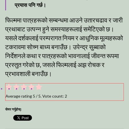
प्रयास पनि गर्छ।
फिल्ममा पात्रहरूको सम्बन्धमा आउने उतारचढाव र जारी
प्रथाबाट उत्पन्न हुने समस्याहरूलाई समेटिएको छ।
यसले दर्शकलाई परम्परागत नियम र आधुनिक मूल्यहरूको
टकरावमा सोच्न बाध्य बनाउँछ। उपेन्द्र सुब्बाको
निर्देशनले कथा र पात्रहरूको भावनालाई जीवन्त रूपमा
प्रस्तुत गरेको छ, जसले फिल्मलाई अझ रोचक र
प्रभावशाली बनाउँछ।
Average rating
5
/ 5. Vote count:
2
सेयर गर्नुहोस्: