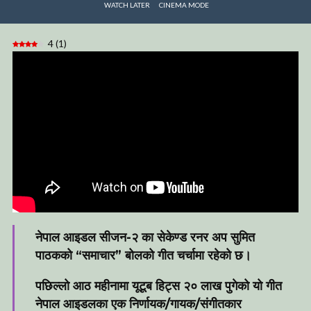
WATCH LATER
CINEMA MODE
4
(
1
)
नेपाल आइडल सीजन-२ का सेकेण्ड रनर अप सुमित
पाठकको “समाचार” बोलको गीत चर्चामा रहेको छ।
पछिल्लो आठ महीनामा यूटूब हिट्स २० लाख पुगेको यो गीत
नेपाल आइडलका एक निर्णायक/गायक/संगीतकार