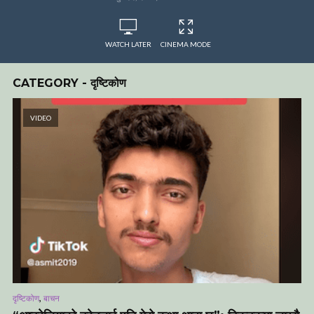
WATCH LATER
CINEMA MODE
CATEGORY - दृष्टिकोण
VIDEO
,
दृष्टिकोण
बाचन