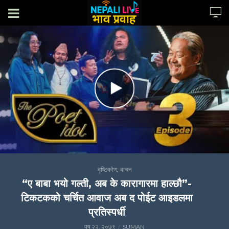
,
दृष्टिकोण
बाचन
“ए बाबा भयो गल्ती, अब के कारागारमा हाल्छौ”-
टिकटकको चर्चित आवाज अब द पोईट आइडलमा
प्रतिस्पर्धी
पुष २२, २०७९
SUMAN