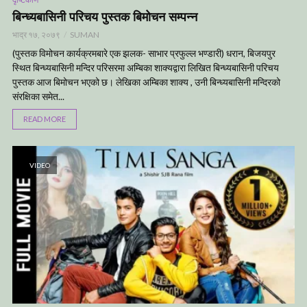
बिन्ध्यबासिनी परिचय पुस्तक बिमोचन सम्पन्न
भाद्र १७, २०७९
SUMAN
(पुस्तक विमोचन कार्यक्रमबारे एक झलक- साभार प्रफुल्ल भण्डारी) धरान, बिजयपुर
स्थित बिन्ध्यबासिनी मन्दिर परिसरमा अम्बिका शाक्यद्वारा लिखित बिन्ध्यबासिनी परिचय
पुस्तक आज बिमोचन भएको छ। लेखिका अम्बिका शाक्य , उनी बिन्ध्यबासिनी मन्दिरको
संरक्षिका समेत...
READ MORE
VIDEO