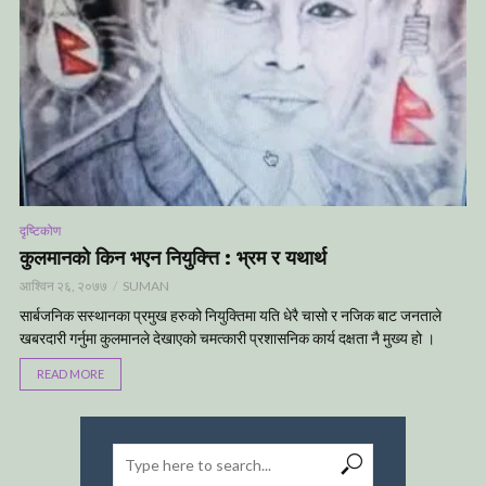
दृष्टिकोण
कुलमानको किन भएन नियुक्त्ति : भ्रम र यथार्थ
आश्विन २६, २०७७
SUMAN
सार्बजनिक सस्थानका प्रमुख हरुको नियुक्तिमा यति धेरै चासो र नजिक बाट जनताले
खबरदारी गर्नुमा कुलमानले देखाएको चमत्कारी प्रशासनिक कार्य दक्षता नै मुख्य हो ।
READ MORE